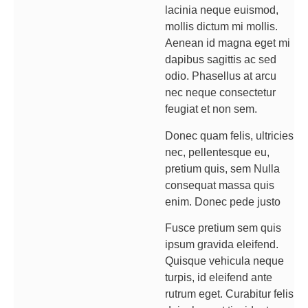
lacinia neque euismod,
mollis dictum mi mollis.
Aenean id magna eget mi
dapibus sagittis ac sed
odio. Phasellus at arcu
nec neque consectetur
feugiat et non sem.
Donec quam felis, ultricies
nec, pellentesque eu,
pretium quis, sem Nulla
consequat massa quis
enim. Donec pede justo
Fusce pretium sem quis
ipsum gravida eleifend.
Quisque vehicula neque
turpis, id eleifend ante
rutrum eget. Curabitur felis