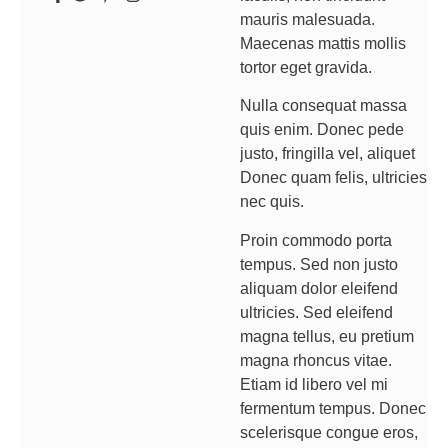
mauris malesuada.
Maecenas mattis mollis
tortor eget gravida.
Nulla consequat massa
quis enim. Donec pede
justo, fringilla vel, aliquet
Donec quam felis, ultricies
nec quis.
Proin commodo porta
tempus. Sed non justo
aliquam dolor eleifend
ultricies. Sed eleifend
magna tellus, eu pretium
magna rhoncus vitae.
Etiam id libero vel mi
fermentum tempus. Donec
scelerisque congue eros,