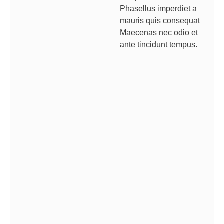
Phasellus imperdiet a
mauris quis consequat
Maecenas nec odio et
ante tincidunt tempus.