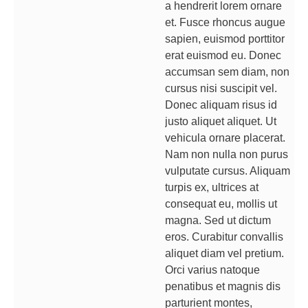
a hendrerit lorem ornare
et. Fusce rhoncus augue
sapien, euismod porttitor
erat euismod eu. Donec
accumsan sem diam, non
cursus nisi suscipit vel.
Donec aliquam risus id
justo aliquet aliquet. Ut
vehicula ornare placerat.
Nam non nulla non purus
vulputate cursus. Aliquam
turpis ex, ultrices at
consequat eu, mollis ut
magna. Sed ut dictum
eros. Curabitur convallis
aliquet diam vel pretium.
Orci varius natoque
penatibus et magnis dis
parturient montes,