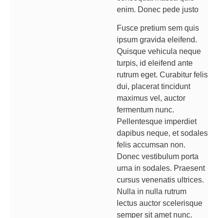
enim. Donec pede justo
Fusce pretium sem quis
ipsum gravida eleifend.
Quisque vehicula neque
turpis, id eleifend ante
rutrum eget. Curabitur felis
dui, placerat tincidunt
maximus vel, auctor
fermentum nunc.
Pellentesque imperdiet
dapibus neque, et sodales
felis accumsan non.
Donec vestibulum porta
urna in sodales. Praesent
cursus venenatis ultrices.
Nulla in nulla rutrum
lectus auctor scelerisque
semper sit amet nunc.